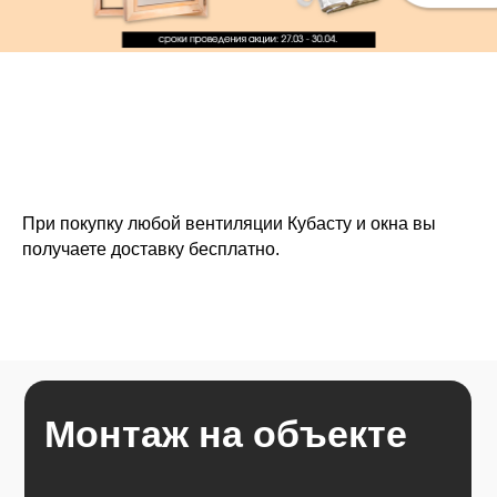
При покупку любой вентиляции Кубасту и окна вы
получаете доставку бесплатно.
Монтаж на объекте