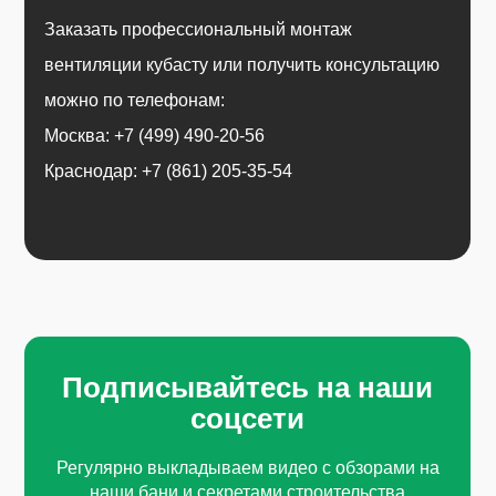
Заказать профессиональный монтаж
вентиляции кубасту или получить консультацию
можно по телефонам:
Москва: +7 (499) 490-20-56
Краснодар: +7 (861) 205-35-54
Подписывайтесь на наши
соцсети
Регулярно выкладываем видео с обзорами на
наши бани и секретами строительства