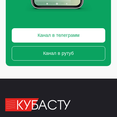
Канал в телеграмм
Канал в рутуб