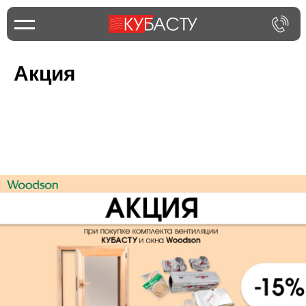
Акция