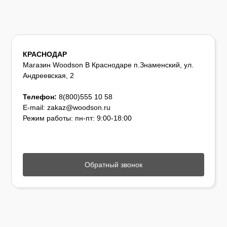
КРАСНОДАР
Магазин Woodson В Краснодаре п.Знаменский, ул.
Андреевская, 2
Телефон:
8(800)555 10 58
E-mail: zakaz@woodson.ru
Режим работы: пн-пт: 9:00-18:00
Обратный звонок