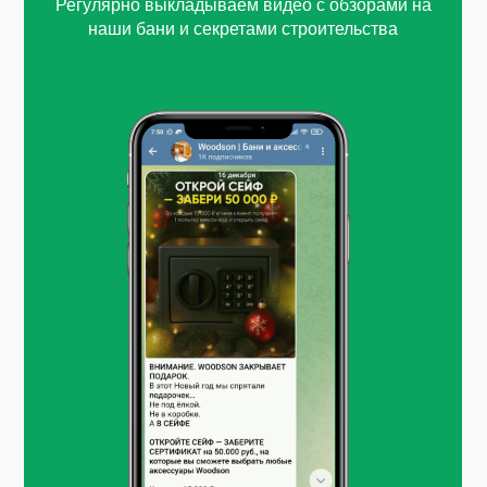
Регулярно выкладываем видео с обзорами на
наши бани и секретами строительства