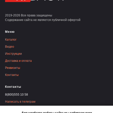
2019-2026 Все права защищены
Содержание сайта не является публичной офертой
Меню
Каталог
Видео
Инструкции
Доставка и оплата
Реквизиты
Контакты
Контакты
8(800)555 10 58
Написать в телеграм