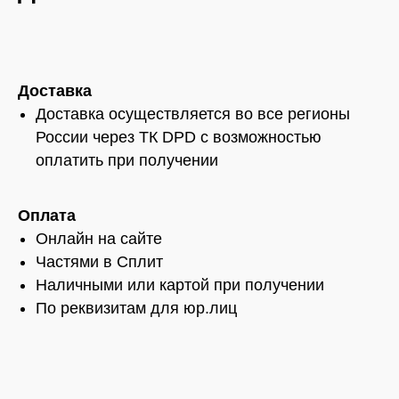
Доставка
Доставка осуществляется во все регионы
России через ТК DPD с возможностью
оплатить при получении
Оплата
Онлайн на сайте
Частями в Сплит
Наличными или картой при получении
По реквизитам для юр.лиц