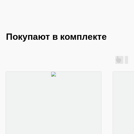
Покупают в комплекте