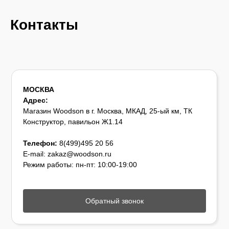
Контакты
МОСКВА
Адрес:
Магазин Woodson в г. Москва, МКАД, 25-ый км, ТК
Конструктор, павильон Ж1.14
Телефон:
8(499)495 20 56
E-mail: zakaz@woodson.ru
Режим работы: пн-пт: 10:00-19:00
Обратный звонок