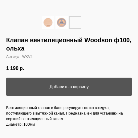
Клапан вентиляционный Woodson ф100,
ольха
Артикул:
WKV2
1 190
р.
Добавить в корзину
Вентиляционный клапан в бане регулирует поток воздуха,
поступающего в вытяжной канал. Предназначен для установки на
верхний вентиляционный канал.
Диаметр: 100мм