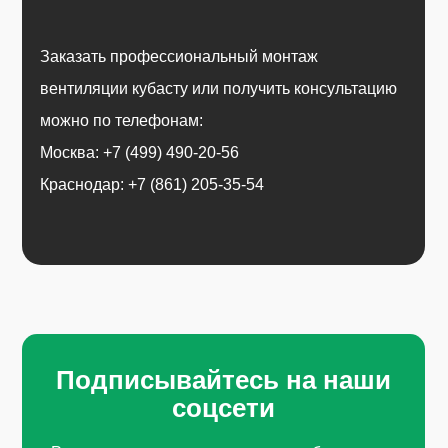
Заказать профессиональный монтаж
вентиляции кубасту или получить консультацию
можно по телефонам:
Москва: +7 (499) 490-20-56
Краснодар: +7 (861) 205-35-54
Подписывайтесь на наши
соцсети