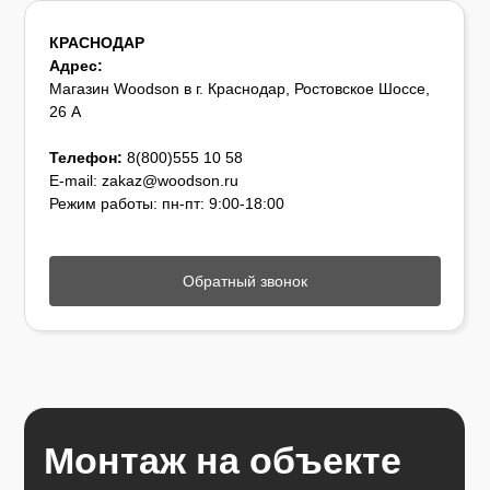
КРАСНОДАР
Адрес:
Магазин Woodson в г. Краснодар, Ростовское Шоссе,
26 А
Телефон:
8(800)555 10 58
E-mail: zakaz@woodson.ru
Режим работы: пн-пт: 9:00-18:00
Обратный звонок
Монтаж на объекте