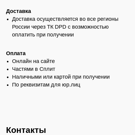
Доставка
Доставка осуществляется во все регионы
России через ТК DPD с возможностью
оплатить при получении
Оплата
Онлайн на сайте
Частями в Сплит
Наличными или картой при получении
По реквизитам для юр.лиц
Контакты