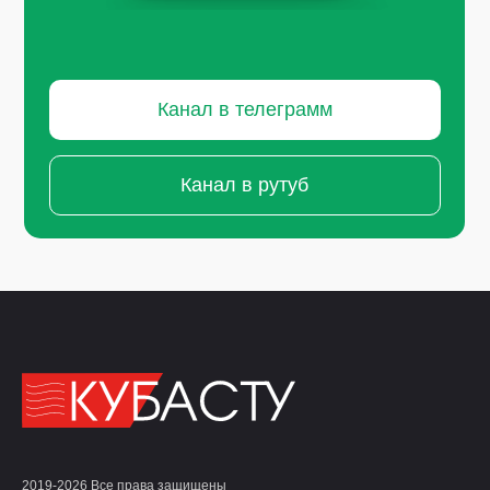
Канал в телеграмм
Канал в рутуб
2019-2026 Все права защищены