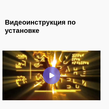
Видеоинструкция по
установке