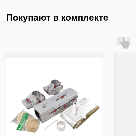
Покупают в комплекте