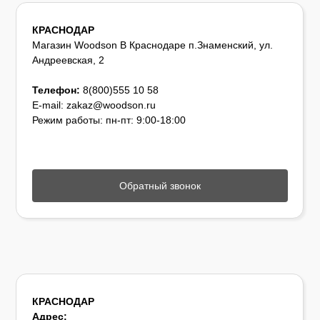
КРАСНОДАР
Магазин Woodson В Краснодаре п.Знаменский, ул.
Андреевская, 2
Телефон:
8(800)555 10 58
E-mail: zakaz@woodson.ru
Режим работы: пн-пт: 9:00-18:00
Обратный звонок
КРАСНОДАР
Адрес: