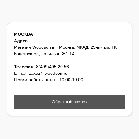
МОСКВА
Адрес:
Магазин Woodson в г. Москва, МКАД, 25-ый км, ТК
Конструктор, павильон Ж1.14
Телефон:
8(499)495 20 56
E-mail: zakaz@woodson.ru
Режим работы: пн-пт: 10:00-19:00
Обратный звонок