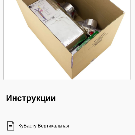
Инструкции
КуБасту Вертикальная