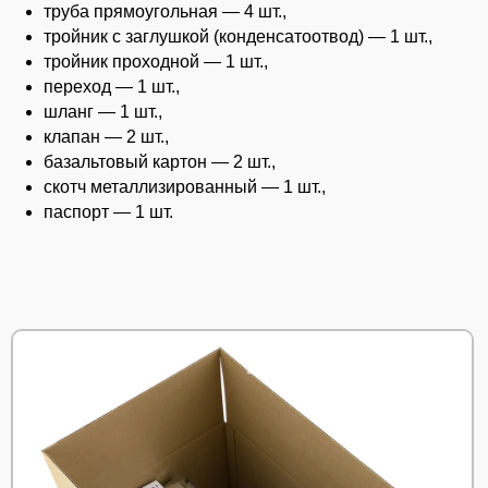
труба прямоугольная — 4 шт.,
тройник с заглушкой (конденсатоотвод) — 1 шт.,
тройник проходной — 1 шт.,
переход — 1 шт.,
шланг — 1 шт.,
клапан — 2 шт.,
базальтовый картон — 2 шт.,
скотч металлизированный — 1 шт.,
паспорт — 1 шт.