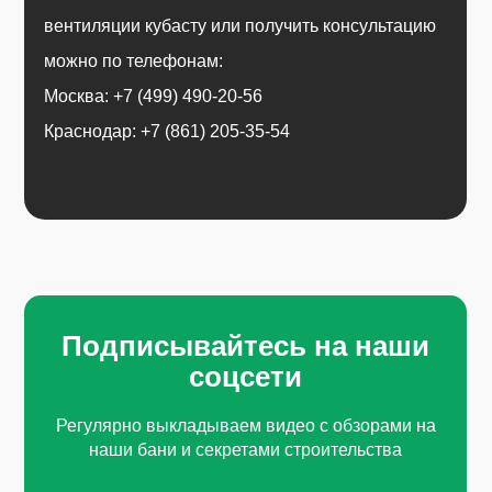
вентиляции кубасту или получить консультацию
можно по телефонам:
Москва: +7 (499) 490-20-56
Краснодар: +7 (861) 205-35-54
Подписывайтесь на наши
соцсети
Регулярно выкладываем видео с обзорами на
наши бани и секретами строительства