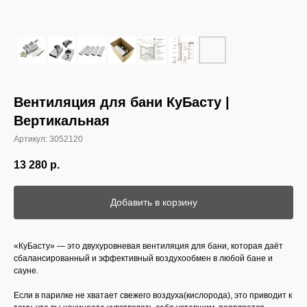
Вентиляция для бани КуБасту |
Вертикальная
Артикул:
3052120
13 280
р.
Добавить в корзину
«КуБасту» — это двухуровневая вентиляция для бани, которая даёт
сбалансированный и эффективный воздухообмен в любой бане и
сауне.
Если в парилке не хватает свежего воздуха(кислорода), это приводит к