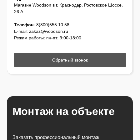
Магазин Woodson в г. Краснодар, Ростовское Шоссе,
26 А
Телефон:
8(800)555 10 58
E-mail: zakaz@woodson.ru
Режим работы: пн-пт: 9:00-18:00
Обратный звонок
Монтаж на объекте
Заказать профессиональный монтаж