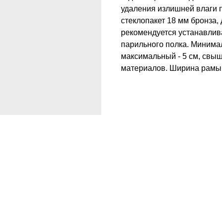
удаления излишней влаги 
стеклопакет 18 мм бронза,
рекомендуется устанавлив
парильного полка. Минимал
максимальный - 5 см, свы
материалов. Ширина рамы 