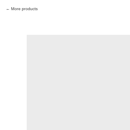
More products