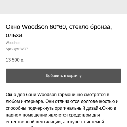
Окно Woodson 60*60, стекло бронза,
ольха
Woodson
Артикул:
WO7
13 590
р.
Добавить в корзину
Окно для бани Woodson гармонично смотрятся в
любом интерьере. Они отличаются долговечностью и
способны подчеркнуть оригинальный дизайн.Окно в
парном помещении является средством для
естественной вентиляции, а в купе с системой