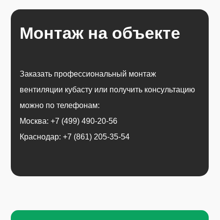
Монтаж на объекте
Заказать профессиональный монтаж
вентиляции кубасту или получить консультацию
можно по телефонам:
Москва: +7 (499) 490-20-56
Краснодар: +7 (861) 205-35-54