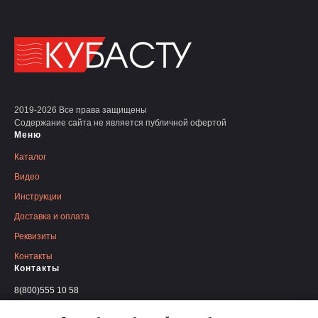
2019-2026 Все права защищены
Содержание сайта не является публичной офертой
Меню
Каталог
Видео
Инструкции
Доставка и оплата
Реквизиты
Контакты
Контакты
8(800)555 10 58
Написать в телеграм