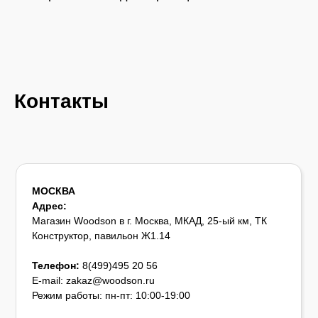
Контакты
МОСКВА
Адрес:
Магазин Woodson в г. Москва, МКАД, 25-ый км, ТК
Конструктор, павильон Ж1.14
Телефон:
8(499)495 20 56
E-mail: zakaz@woodson.ru
Режим работы: пн-пт: 10:00-19:00