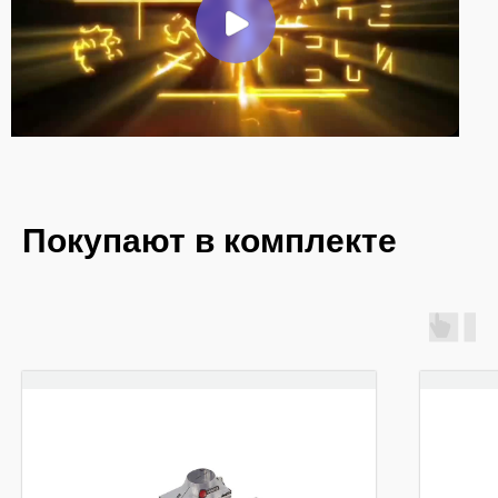
Покупают в комплекте