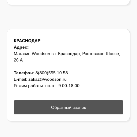
КРАСНОДАР
Адрес:
Магазин Woodson в г. Краснодар, Ростовское Шоссе,
26 А
Телефон:
8(800)555 10 58
E-mail: zakaz@woodson.ru
Режим работы: пн-пт: 9:00-18:00
Обратный звонок