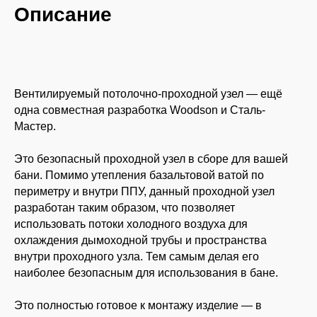
Описание
Вентилируемый потолочно-проходной узел — ещё
одна совместная разработка Woodson и Сталь-
Мастер.
Это безопасный проходной узел в сборе для вашей
бани. Помимо утепления базальтовой ватой по
периметру и внутри ППУ, данный проходной узел
разработан таким образом, что позволяет
использовать потоки холодного воздуха для
охлаждения дымоходной трубы и пространства
внутри проходного узла. Тем самым делая его
наиболее безопасным для использования в бане.
Это полностью готовое к монтажу изделие — в