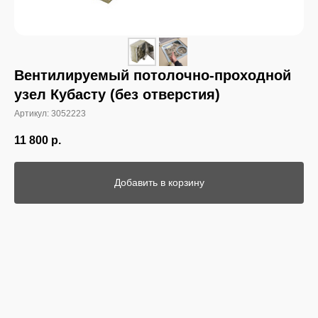
Вентилируемый потолочно-проходной
узел Кубасту (без отверстия)
Артикул:
3052223
11 800
р.
Добавить в корзину