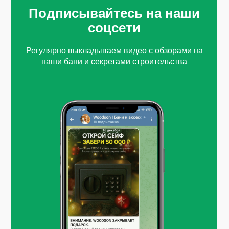
Подписывайтесь на наши
соцсети
Регулярно выкладываем видео с обзорами на
наши бани и секретами строительства