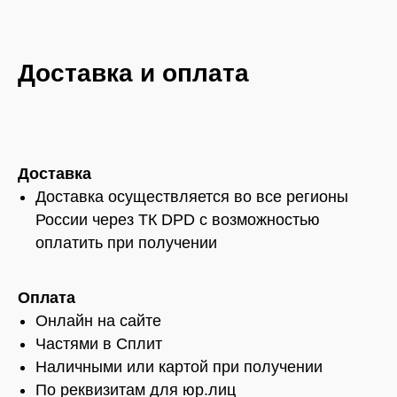
Доставка и оплата
Доставка
Доставка осуществляется во все регионы
России через ТК DPD с возможностью
оплатить при получении
Оплата
Онлайн на сайте
Частями в Сплит
Наличными или картой при получении
По реквизитам для юр.лиц