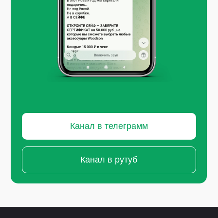
Канал в телеграмм
Канал в рутуб