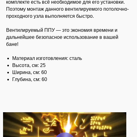
комплекте есть всё необходимое для его установки.
Поэтому монтаж данного вентилируемого потолочно-
проходного узла выполняется быстро.
Вентилируемый ППУ — это экономия времени и
дальнейшее безопасное использование в вашей
бане!
Материал изготовления: сталь
Высота, см: 25
Ширина, см: 60
Глубина, см: 60