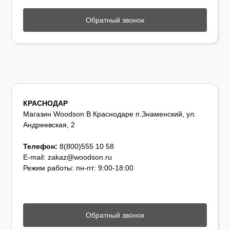
Обратный звонок
КРАСНОДАР
Магазин Woodson В Краснодаре п.Знаменский, ул.
Андреевская, 2
Телефон:
8(800)555 10 58
E-mail: zakaz@woodson.ru
Режим работы: пн-пт: 9:00-18:00
Обратный звонок