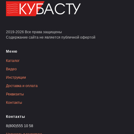
2019-2026 Все права защищены
Содержание сайта не является публичной офертой
Меню
Каталог
Видео
Инструкции
Доставка и оплата
Реквизиты
Контакты
Контакты
8(800)555 10 58