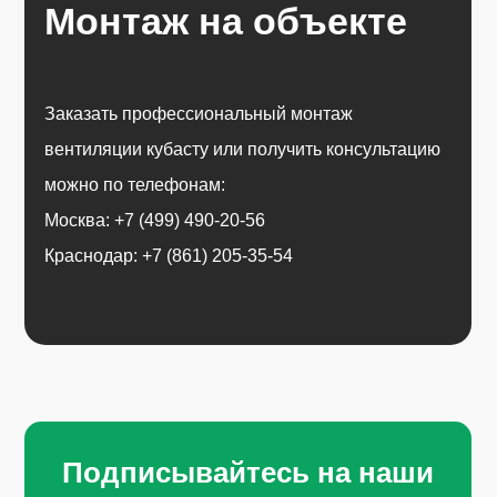
Монтаж на объекте
Заказать профессиональный монтаж
вентиляции кубасту или получить консультацию
можно по телефонам:
Москва: +7 (499) 490-20-56
Краснодар: +7 (861) 205-35-54
Подписывайтесь на наши