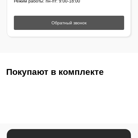
Режим работы: пн-пт: 9:00-18:00
Обратный звонок
Покупают в комплекте