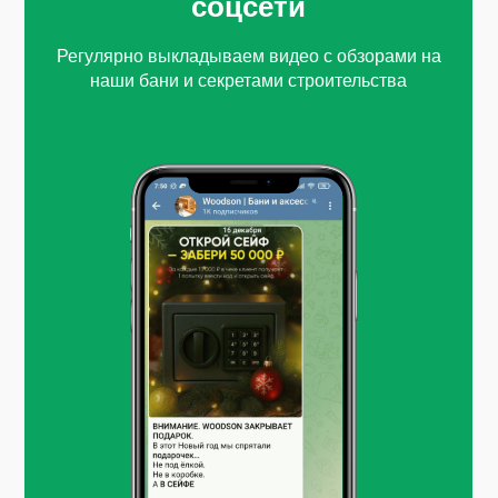
соцсети
Регулярно выкладываем видео с обзорами на
наши бани и секретами строительства