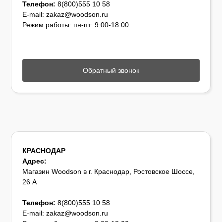
Телефон:
8(800)555 10 58
E-mail: zakaz@woodson.ru
Режим работы: пн-пт: 9:00-18:00
Обратный звонок
КРАСНОДАР
Адрес:
Магазин Woodson в г. Краснодар, Ростовское Шоссе,
26 А
Телефон:
8(800)555 10 58
E-mail: zakaz@woodson.ru