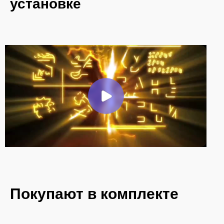
установке
Покупают в комплекте