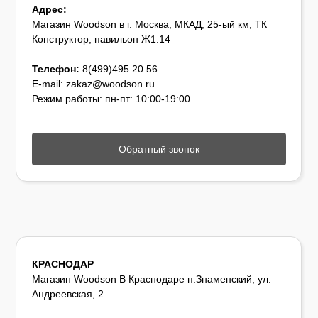
Адрес:
Магазин Woodson в г. Москва, МКАД, 25-ый км, ТК
Конструктор, павильон Ж1.14
Телефон:
8(499)495 20 56
E-mail: zakaz@woodson.ru
Режим работы: пн-пт: 10:00-19:00
Обратный звонок
КРАСНОДАР
Магазин Woodson В Краснодаре п.Знаменский, ул.
Андреевская, 2