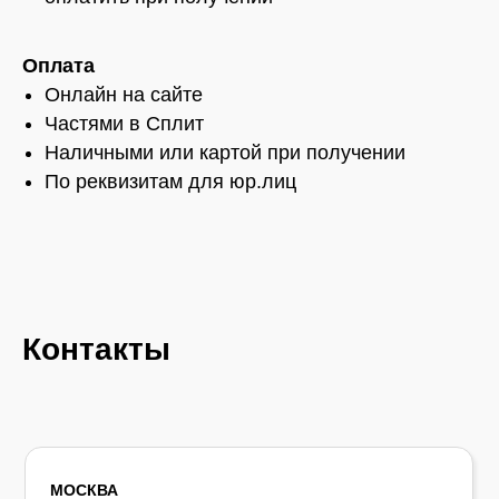
Оплата
Онлайн на сайте
Частями в Сплит
Наличными или картой при получении
По реквизитам для юр.лиц
Контакты
МОСКВА