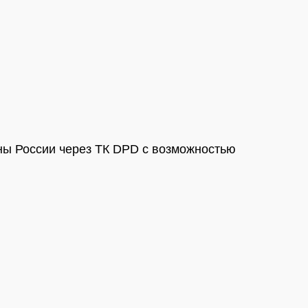
ны России через ТК DPD с возможностью