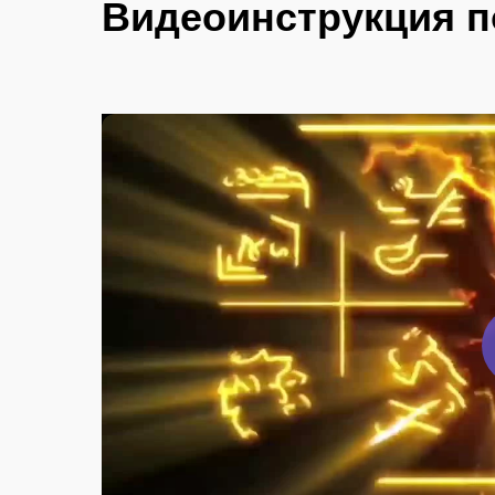
Видеоинструкция п