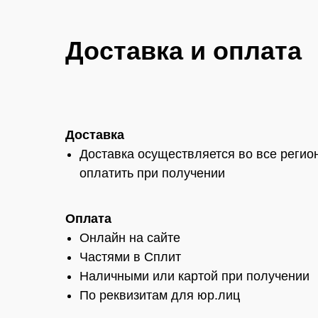
Доставка и оплата
Доставка
Доставка осуществляется во все регио
оплатить при получении
Оплата
Онлайн на сайте
Частями в Сплит
Наличными или картой при получении
По реквизитам для юр.лиц