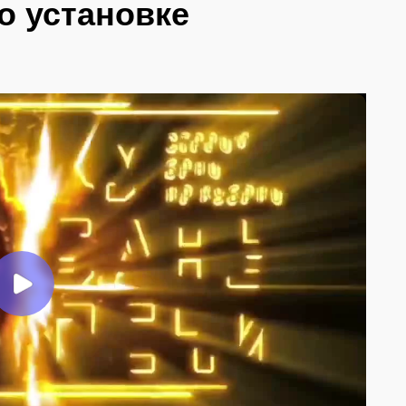
о установке