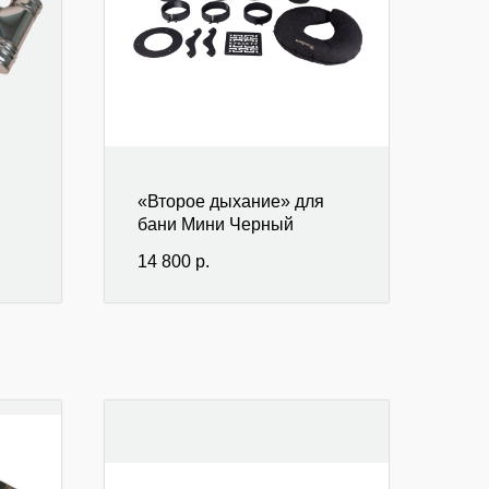
«Второе дыхание» для
бани Мини Черный
14 800
р.