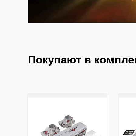
Покупают в компле